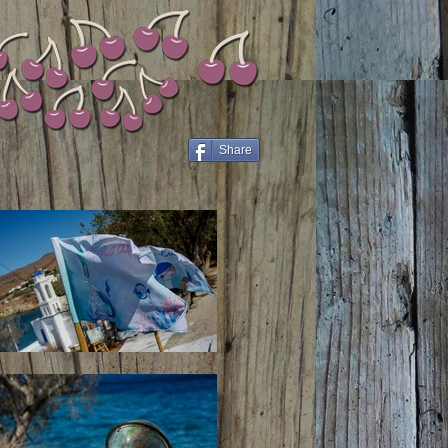
Share